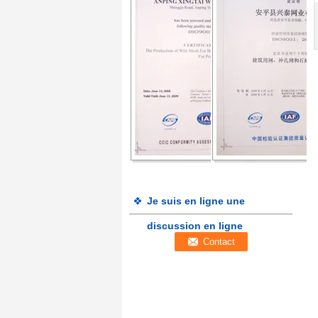
Je suis en ligne une
discussion en ligne