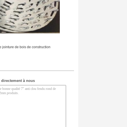
e jointure de bois de construction
 directement à nous