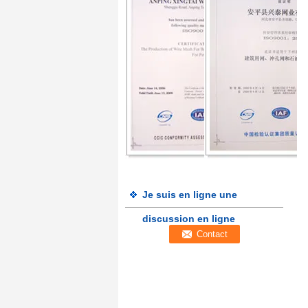
Je suis en ligne une
discussion en ligne